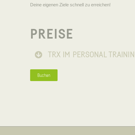
Deine eigenen Ziele schnell zu erreichen!
PREISE
TRX IM PERSONAL TRAINI
Buchen