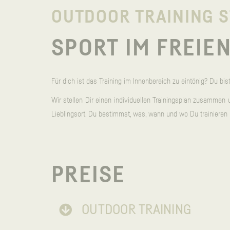
OUTDOOR TRAINING S
SPORT IM FREIE
Für dich ist das Training im Innenbereich zu eintönig? Du bis
Wir stellen Dir einen individuellen Trainingsplan zusammen 
Lieblingsort. Du bestimmst, was, wann und wo Du trainieren 
PREISE
OUTDOOR TRAINING