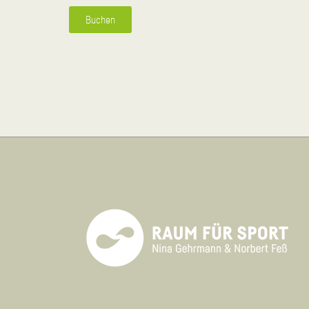
Buchen