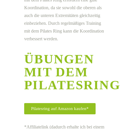
Koordination, da sie sowohl die oberen als
auch die unteren Extremitäten gleichzeitig
einbeziehen. Durch regelmäßiges Training
mit dem Pilates Ring kann die Koordination
verbessert werden.
ÜBUNGEN
MIT DEM
PILATESRING
Pilatesring auf Amazon kaufen*
*Affiliatelink (dadurch erhalte ich bei einem