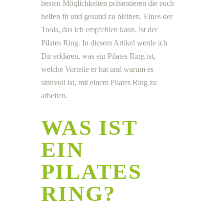
besten Möglichkeiten präsentieren die euch
helfen fit und gesund zu bleiben. Eines der
Tools, das ich empfehlen kann, ist der
Pilates Ring. In diesem Artikel werde ich
Dir erklären, was ein Pilates Ring ist,
welche Vorteile er hat und warum es
sinnvoll ist, mit einem Pilates Ring zu
arbeiten.
WAS IST
EIN
PILATES
RING?