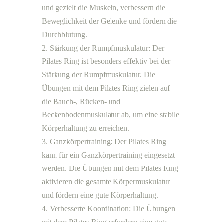
und gezielt die Muskeln, verbessern die
Beweglichkeit der Gelenke und fördern die
Durchblutung.
Stärkung der Rumpfmuskulatur: Der
Pilates Ring ist besonders effektiv bei der
Stärkung der Rumpfmuskulatur. Die
Übungen mit dem Pilates Ring zielen auf
die Bauch-, Rücken- und
Beckenbodenmuskulatur ab, um eine stabile
Körperhaltung zu erreichen.
Ganzkörpertraining: Der Pilates Ring
kann für ein Ganzkörpertraining eingesetzt
werden. Die Übungen mit dem Pilates Ring
aktivieren die gesamte Körpermuskulatur
und fördern eine gute Körperhaltung.
Verbesserte Koordination: Die Übungen
mit dem Pilates Ring erfordern eine gute