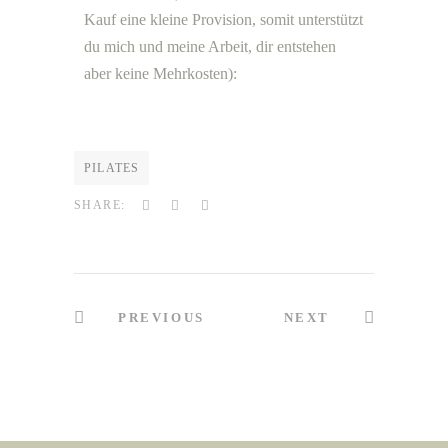
Kauf eine kleine Provision, somit unterstützt
du mich und meine Arbeit, dir entstehen
aber keine Mehrkosten):
PILATES
SHARE:
PREVIOUS
NEXT